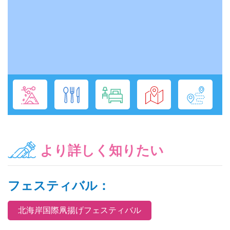
より詳しく知りたい
フェスティバル：
北海岸国際凧揚げフェスティバル