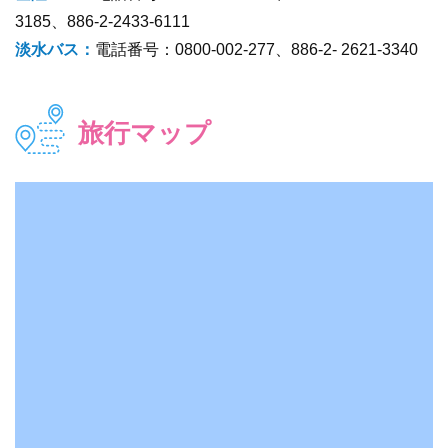
3185、886-2-2433-6111
淡水バス：
電話番号：0800-002-277、886-2- 2621-3340
旅行マップ