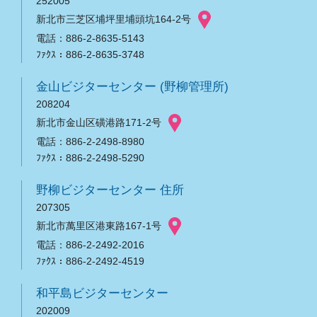
252005
新北市三芝区埔坪里埔頭坑164-2号
電話：886-2-8635-5143
ﾌｧｸｽ：886-2-8635-3748
金山ビジターセンター (野柳管理所)
208204
新北市金山区磺港路171-2号
電話：886-2-2498-8980
ﾌｧｸｽ：886-2-2498-5290
野柳ビジターセンター 住所
207305
新北市萬里区港東路167-1号
電話：886-2-2492-2016
ﾌｧｸｽ：886-2-2492-4519
和平島ビジターセンター
202009