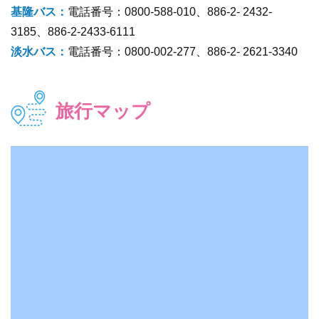
基隆バス：
電話番号：0800-588-010、886-2- 2432-
3185、886-2-2433-6111
淡水バス：
電話番号：0800-002-277、886-2- 2621-3340
旅行マップ