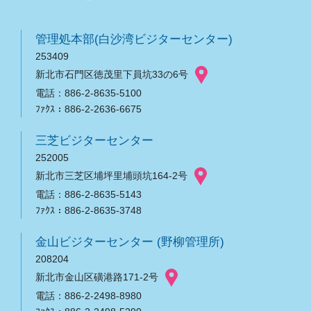
管理処本部(白沙湾ビジターセンター)
253409
新北市石門区徳茂里下員坑33の6号
電話：886-2-8635-5100
ﾌｧｸｽ：886-2-2636-6675
三芝ビジターセンター
252005
新北市三芝区埔坪里埔頭坑164-2号
電話：886-2-8635-5143
ﾌｧｸｽ：886-2-8635-3748
金山ビジターセンター (野柳管理所)
208204
新北市金山区磺港路171-2号
電話：886-2-2498-8980