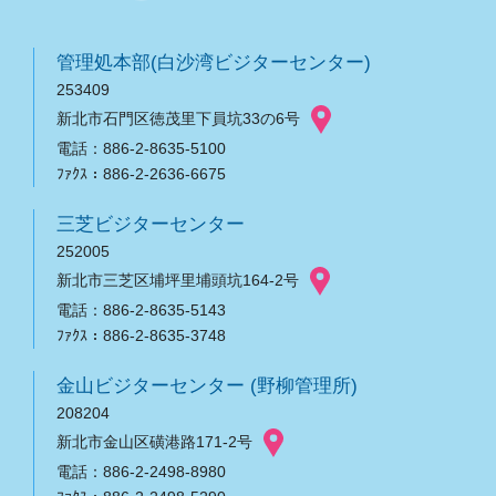
管理処本部(白沙湾ビジターセンター)
253409
新北市石門区徳茂里下員坑33の6号
電話：886-2-8635-5100
ﾌｧｸｽ：886-2-2636-6675
三芝ビジターセンター
252005
新北市三芝区埔坪里埔頭坑164-2号
電話：886-2-8635-5143
ﾌｧｸｽ：886-2-8635-3748
金山ビジターセンター (野柳管理所)
208204
新北市金山区磺港路171-2号
電話：886-2-2498-8980