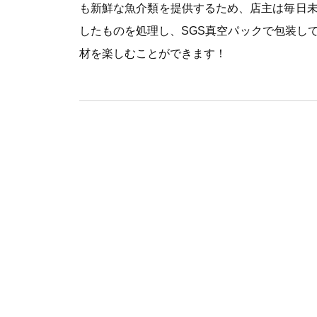
も新鮮な魚介類を提供するため、店主は毎日
したものを処理し、SGS真空パックで包装し
材を楽しむことができます！