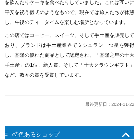
を飲んだりケーキを食べたりしていました。これは互いに
平安を祝う儀式のようなもので、現在では旅人たちが休憩
し、午後のティータイムを楽しむ場所となっています。
この店ではコーヒー、スイーツ、そして手土産を販売して
おり、ブランドは手土産業界でミシュラン一つ星を獲得
し、基隆の優れた商品として認定され、「基隆之星の十大
手土産」の1位、新人賞、そして「十大クラウンギフト」
など、数々の賞を受賞しています。
最終更新日：2024-11-22
:::
特色あるショップ