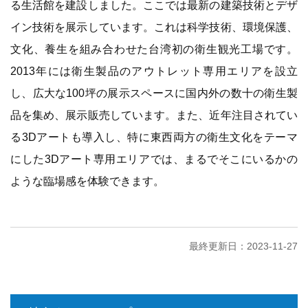
る生活館を建設しました。ここでは最新の建築技術とデザ
イン技術を展示しています。これは科学技術、環境保護、
文化、養生を組み合わせた台湾初の衛生観光工場です。
2013年には衛生製品のアウトレット専用エリアを設立
し、広大な100坪の展示スペースに国内外の数十の衛生製
品を集め、展示販売しています。また、近年注目されてい
る3Dアートも導入し、特に東西両方の衛生文化をテーマ
にした3Dアート専用エリアでは、まるでそこにいるかの
ような臨場感を体験できます。
最終更新日：2023-11-27