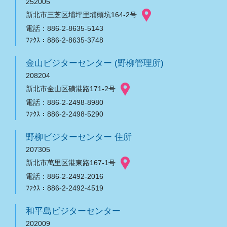
252005
新北市三芝区埔坪里埔頭坑164-2号
電話：886-2-8635-5143
ﾌｧｸｽ：886-2-8635-3748
金山ビジターセンター (野柳管理所)
208204
新北市金山区磺港路171-2号
電話：886-2-2498-8980
ﾌｧｸｽ：886-2-2498-5290
野柳ビジターセンター 住所
207305
新北市萬里区港東路167-1号
電話：886-2-2492-2016
ﾌｧｸｽ：886-2-2492-4519
和平島ビジターセンター
202009