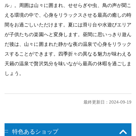
ル」。周囲は山々に囲まれ、せせらぎや虫、鳥の声が聞こ
える環境の中で、心身をリラックスさせる最高の癒しの時
間をお過ごしいただけます。夏には滑り台や水遊びエリア
が子供たちの楽園へと変身します。昼間に思いっきり遊ん
だ後は、山々に囲まれた静かな夜の温泉で心身をリラック
スすることができます。四季折々の異なる魅力が味わえる
天籟の温泉で贅沢気分を味いながら最高の休暇を過ごしま
しょう。
最終更新日：2024-09-19
:::
特色あるショップ