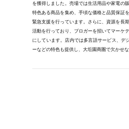
を獲得しました。売場では生活用品や家電の
特色ある商品を集め、手頃な価格と品質保証
緊急支援を行っています。さらに、資源を長
活動を行っており、ブロガーを招いてマーケ
にしています。店内では多言語サービス、デジ
ーなどの特色も提供し、大坵園商圏で欠かせな