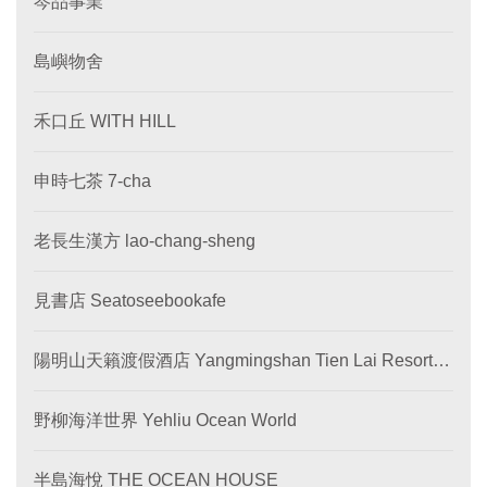
岑品事業
島嶼物舍
禾口丘 WITH HILL
申時七茶 7-cha
老長生漢方 lao-chang-sheng
見書店 Seatoseebookafe
陽明山天籟渡假酒店 Yangmingshan Tien Lai Resort &
SPA
野柳海洋世界 Yehliu Ocean World
半島海悅 THE OCEAN HOUSE