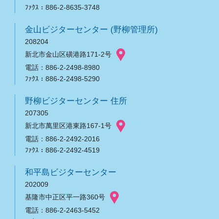
ﾌｧｸｽ：886-2-8635-3748
金山ビジターセンター (野柳管理所)
208204
新北市金山区磺港路171-2号
電話：886-2-2498-8980
ﾌｧｸｽ：886-2-2498-5290
野柳ビジターセンター 住所
207305
新北市萬里区港東路167-1号
電話：886-2-2492-2016
ﾌｧｸｽ：886-2-2492-4519
和平島ビジターセンター
202009
基隆市中正区平一路360号
電話：886-2-2463-5452