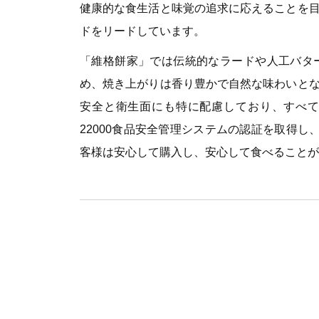
健康的な食生活と味覚の追求に応えることを
ドをリードしています。
「維格餅家」では伝統的なラードや人工バタ
め、焼き上がりは香り豊かで自然な味わいと
安全と衛生面にも特に配慮しており、すべて
22000食品安全管理システムの認証を取得し
客様は安心して購入し、安心して食べること