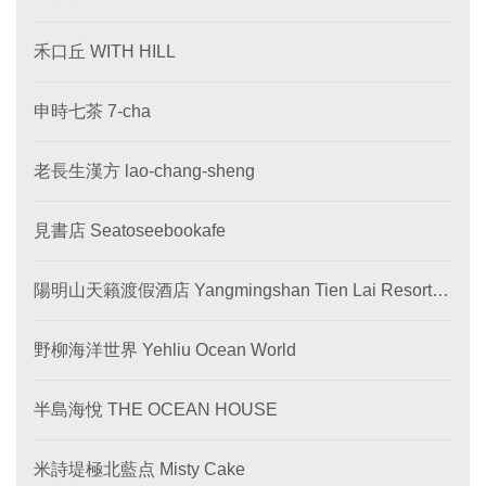
禾口丘 WITH HILL
申時七茶 7-cha
老長生漢方 lao-chang-sheng
見書店 Seatoseebookafe
陽明山天籟渡假酒店 Yangmingshan Tien Lai Resort &
SPA
野柳海洋世界 Yehliu Ocean World
半島海悅 THE OCEAN HOUSE
米詩堤極北藍点 Misty Cake