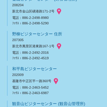
208204
新北市金山区磺港路171-2号
電話：886-2-2498-8980
ﾌｧｸｽ：886-2-2498-5290
野柳ビジターセンター 住所
207305
新北市萬里区港東路167-1号
電話：886-2-2492-2016
ﾌｧｸｽ：886-2-2492-4519
和平島ビジターセンター
202009
基隆市中正区平一路360号
電話：886-2-2463-5452
ﾌｧｸｽ：886-2-2463-6987
観音山ビジターセンター (観音山管理所)