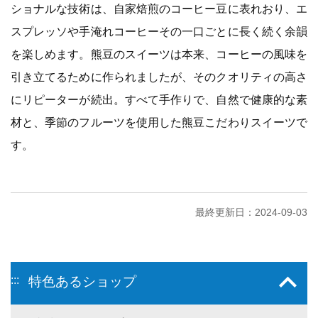
ショナルな技術は、自家焙煎のコーヒー豆に表れおり、エ
スプレッソや手淹れコーヒーその一口ごとに長く続く余韻
を楽しめます。熊豆のスイーツは本来、コーヒーの風味を
引き立てるために作られましたが、そのクオリティの高さ
にリピーターが続出。すべて手作りで、自然で健康的な素
材と、季節のフルーツを使用した熊豆こだわりスイーツで
す。
最終更新日：2024-09-03
:::
特色あるショップ