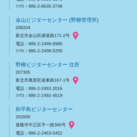
ﾌｧｸｽ：886-2-8635-3748
金山ビジターセンター (野柳管理所)
208204
新北市金山区磺港路171-2号
電話：886-2-2498-8980
ﾌｧｸｽ：886-2-2498-5290
野柳ビジターセンター 住所
207305
新北市萬里区港東路167-1号
電話：886-2-2492-2016
ﾌｧｸｽ：886-2-2492-4519
和平島ビジターセンター
202009
基隆市中正区平一路360号
電話：886-2-2463-5452