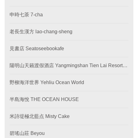
申時七茶 7-cha
老長生漢方 lao-chang-sheng
見書店 Seatoseebookafe
陽明山天籟渡假酒店 Yangmingshan Tien Lai Resort &
SPA
野柳海洋世界 Yehliu Ocean World
半島海悅 THE OCEAN HOUSE
米詩堤極北藍点 Misty Cake
碧瑤山莊 Beyou