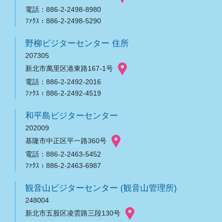
電話：886-2-2498-8980
ﾌｧｸｽ：886-2-2498-5290
野柳ビジターセンター 住所
207305
新北市萬里区港東路167-1号
電話：886-2-2492-2016
ﾌｧｸｽ：886-2-2492-4519
和平島ビジターセンター
202009
基隆市中正区平一路360号
電話：886-2-2463-5452
ﾌｧｸｽ：886-2-2463-6987
観音山ビジターセンター (観音山管理所)
248004
新北市五股区凌雲路三段130号