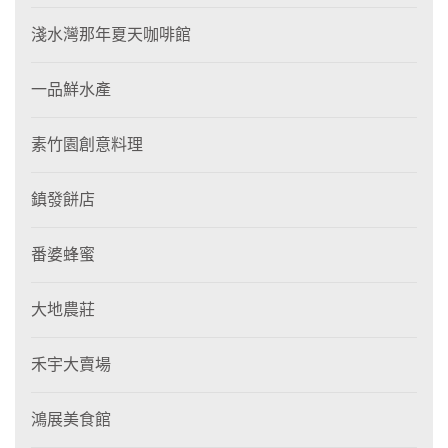
淺水灣那年夏天咖啡館
一品鮮水產
素竹園創意料理
鎮發餅店
番婆蜂蜜
大地農莊
禾宇大賣場
鴻展美食館