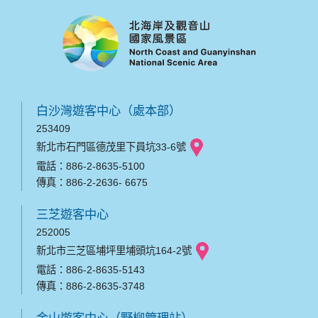
白沙灣遊客中心（處本部）
253409
新北市石門區德茂里下員坑33-6號
電話：886-2-8635-5100
傳真：886-2-2636- 6675
三芝遊客中心
252005
新北市三芝區埔坪里埔頭坑164-2號
電話：886-2-8635-5143
傳真：886-2-8635-3748
金山遊客中心（野柳管理站）