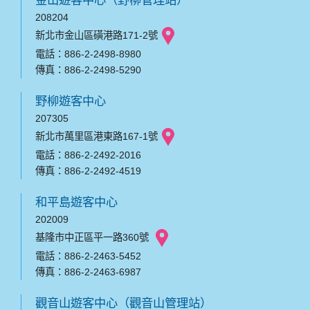
208204
新北市金山區磺港路171-2號
電話：886-2-2498-8980
傳真：886-2-2498-5290
野柳遊客中心
207305
新北市萬里區港東路167-1號
電話：886-2-2492-2016
傳真：886-2-2492-4519
和平島遊客中心
202009
基隆市中正區平一路360號
電話：886-2-2463-5452
傳真：886-2-2463-6987
觀音山遊客中心（觀音山管理站）