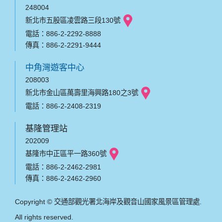
248004
新北市五股區凌雲路三段130號
電話：886-2-2292-8888
傳真：886-2-2291-9444
中角灣遊客中心
208003
新北市金山區萬壽里海興路180之3號
電話：886-2-2408-2319
基隆管理站
202009
基隆市中正區平一路360號
電話：886-2-2462-2981
傳真：886-2-2462-2960
Copyright © 交通部觀光署北海岸及觀音山國家風景區管理處.
All rights reserved.