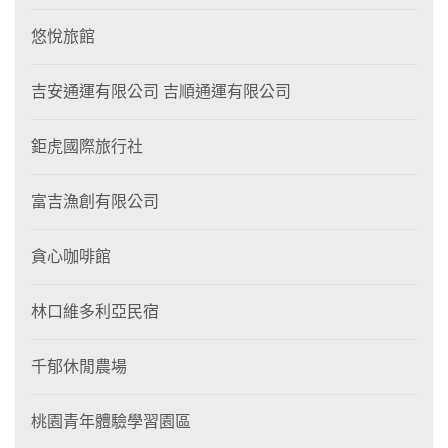
悠悅旅館
吉安通運有限公司 吉順通運有限公司
鉅虎國際旅行社
富吉漁創有限公司
貪心咖啡館
林口維多利亞民宿
千郁休閒農場
桃園青年體驗學習園區