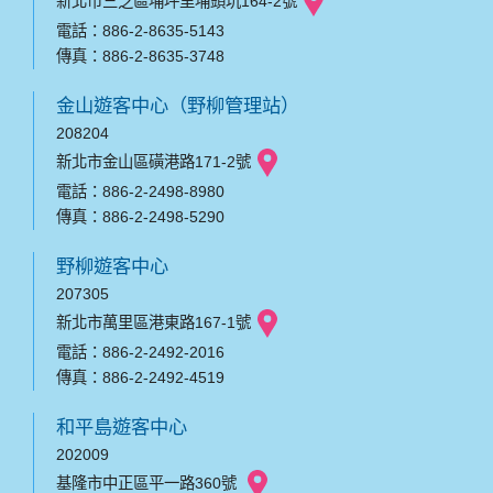
新北市三芝區埔坪里埔頭坑164-2號
電話：886-2-8635-5143
傳真：886-2-8635-3748
金山遊客中心（野柳管理站）
208204
新北市金山區磺港路171-2號
電話：886-2-2498-8980
傳真：886-2-2498-5290
野柳遊客中心
207305
新北市萬里區港東路167-1號
電話：886-2-2492-2016
傳真：886-2-2492-4519
和平島遊客中心
202009
基隆市中正區平一路360號