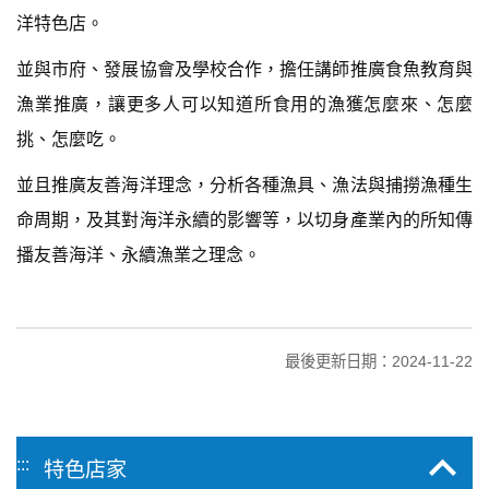
洋特色店。
並與市府、發展協會及學校合作，擔任講師推廣食魚教育與
漁業推廣，讓更多人可以知道所食用的漁獲怎麼來、怎麼
挑、怎麼吃。
並且推廣友善海洋理念，分析各種漁具、漁法與捕撈漁種生
命周期，及其對海洋永續的影響等，以切身產業內的所知傳
播友善海洋、永續漁業之理念。
最後更新日期：2024-11-22
:::
特色店家