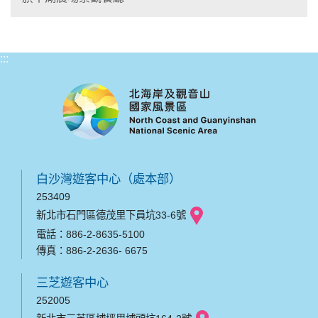
:::
白沙灣遊客中心（處本部）
253409
新北市石門區德茂里下員坑33-6號
電話：886-2-8635-5100
傳真：886-2-2636- 6675
三芝遊客中心
252005