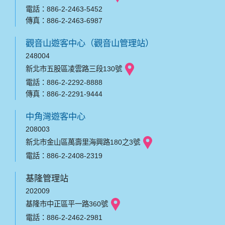
電話：886-2-2463-5452
傳真：886-2-2463-6987
觀音山遊客中心（觀音山管理站）
248004
新北市五股區凌雲路三段130號
電話：886-2-2292-8888
傳真：886-2-2291-9444
中角灣遊客中心
208003
新北市金山區萬壽里海興路180之3號
電話：886-2-2408-2319
基隆管理站
202009
基隆市中正區平一路360號
電話：886-2-2462-2981