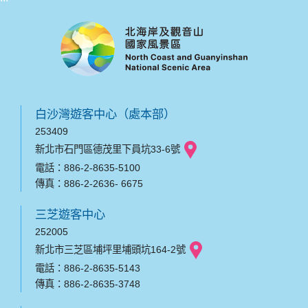
白沙灣遊客中心（處本部）
253409
新北市石門區德茂里下員坑33-6號
電話：886-2-8635-5100
傳真：886-2-2636- 6675
三芝遊客中心
252005
新北市三芝區埔坪里埔頭坑164-2號
電話：886-2-8635-5143
傳真：886-2-8635-3748