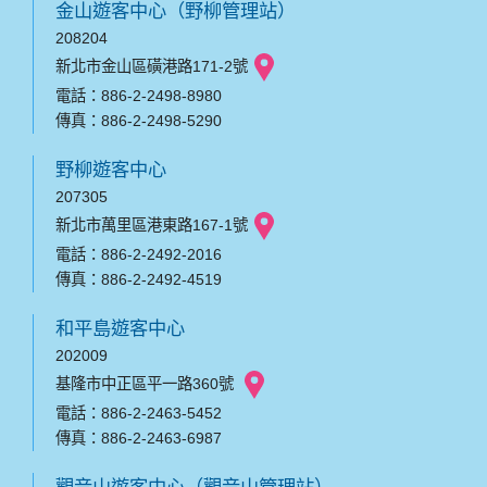
金山遊客中心（野柳管理站）
208204
新北市金山區磺港路171-2號
電話：886-2-2498-8980
傳真：886-2-2498-5290
野柳遊客中心
207305
新北市萬里區港東路167-1號
電話：886-2-2492-2016
傳真：886-2-2492-4519
和平島遊客中心
202009
基隆市中正區平一路360號
電話：886-2-2463-5452
傳真：886-2-2463-6987
觀音山遊客中心（觀音山管理站）