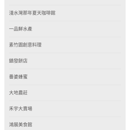
淺水灣那年夏天咖啡館
一品鮮水產
素竹園創意料理
鎮發餅店
番婆蜂蜜
大地農莊
禾宇大賣場
鴻展美食館