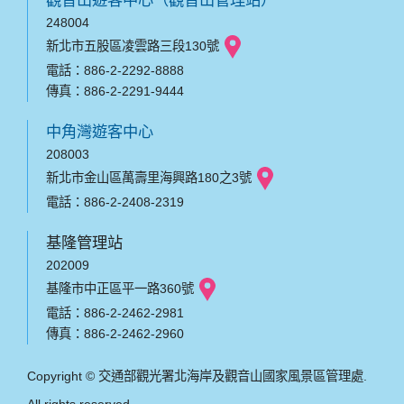
248004
新北市五股區凌雲路三段130號
電話：886-2-2292-8888
傳真：886-2-2291-9444
中角灣遊客中心
208003
新北市金山區萬壽里海興路180之3號
電話：886-2-2408-2319
基隆管理站
202009
基隆市中正區平一路360號
電話：886-2-2462-2981
傳真：886-2-2462-2960
Copyright © 交通部觀光署北海岸及觀音山國家風景區管理處.
All rights reserved.