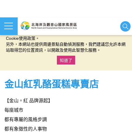
本網站使用cookies等相關技術以持續優化網站服務，並有助於為
您提供更佳的體驗，當您繼續使用本網站即表示您同意我們的
Cookie使用政策。
另外，本網站也提供周邊景點自動偵測服務，我們建議您允許本網
站取得您的位置資訊，以開啟及使用此智慧化服務。
知道了
:::
金山紅乳酪蛋糕專賣店
【金山。紅 品牌源起】
每座城市
都有專屬的風格步調
都有象徵性的人事物