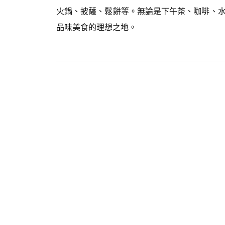
火鍋、披薩、鬆餅等。無論是下午茶、咖啡、
品味美食的理想之地。