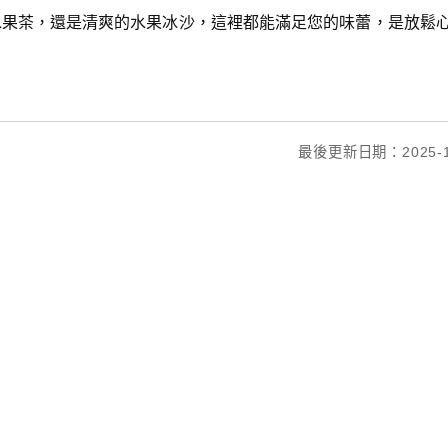
水果茶，還是清爽的水果冰沙，這裡都能滿足您的味蕾，是放鬆
最後更新日期：2025-1