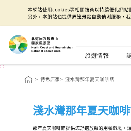
本網站使用cookies等相關技術以持續優化網
另外，本網站也提供周邊景點自動偵測服務，我
:::
旅遊情報
:::
特色店家
淺水灣那年夏天咖啡館
淺水灣那年夏天咖啡
那年夏天咖啡館提供您舒適放鬆的用餐環境，