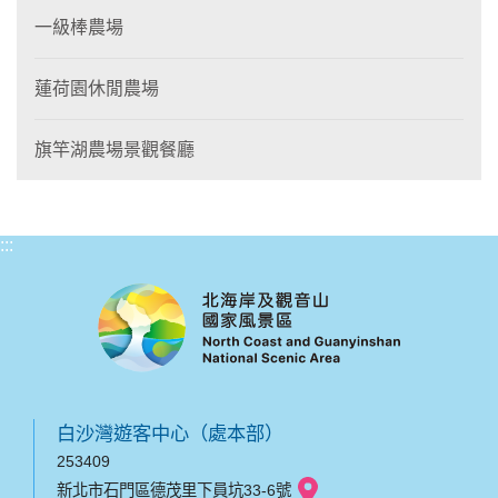
一級棒農場
蓮荷園休閒農場
旗竿湖農場景觀餐廳
:::
白沙灣遊客中心（處本部）
253409
新北市石門區德茂里下員坑33-6號