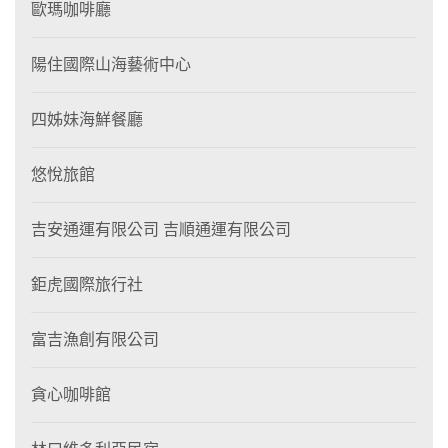
歐瑪咖啡廳
陽住國際山海藝術中心
四姊妹海鮮餐廳
悠悅旅館
吉安通運有限公司 吉順通運有限公司
鉅虎國際旅行社
富吉漁創有限公司
貪心咖啡館