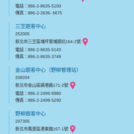
電話：886-2-8635-5100
傳真：886-2-2636- 6675
三芝遊客中心
252005
新北市三芝區埔坪里埔頭坑164-2號
電話：886-2-8635-5143
傳真：886-2-8635-3748
金山遊客中心（野柳管理站）
208204
新北市金山區磺港路171-2號
電話：886-2-2498-8980
傳真：886-2-2498-5290
野柳遊客中心
207305
新北市萬里區港東路167-1號