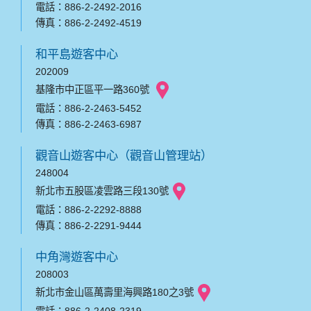
電話：886-2-2492-2016
傳真：886-2-2492-4519
和平島遊客中心
202009
基隆市中正區平一路360號
電話：886-2-2463-5452
傳真：886-2-2463-6987
觀音山遊客中心（觀音山管理站）
248004
新北市五股區凌雲路三段130號
電話：886-2-2292-8888
傳真：886-2-2291-9444
中角灣遊客中心
208003
新北市金山區萬壽里海興路180之3號
電話：886-2-2408-2319