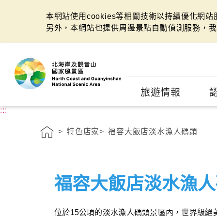
本網站使用cookies等相關技術以持續優化網
另外，本網站也提供周邊景點自動偵測服務，我
:::
旅遊情報
:::
特色店家
福容大飯店淡水漁人碼頭
福容大飯店淡水漁人
位於15公頃的淡水漁人碼頭景區內，世界級絕