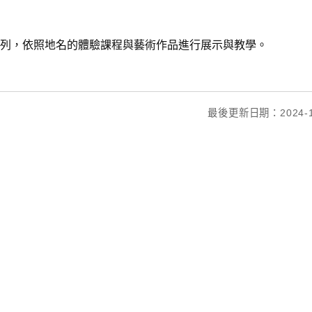
列，依照地名的體驗課程與藝術作品進行展示與教學。
最後更新日期：2024-1