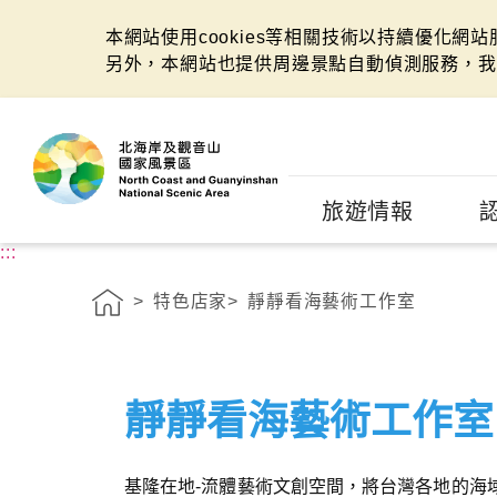
本網站使用cookies等相關技術以持續優化網
另外，本網站也提供周邊景點自動偵測服務，我
:::
旅遊情報
:::
特色店家
靜靜看海藝術工作室
靜靜看海藝術工作室
基隆在地-流體藝術文創空間，將台灣各地的海