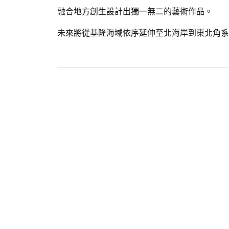
融合地方創生設計出獨一無二的藝術作品。
未來將從基隆海域依序延伸至北海岸到東北角系