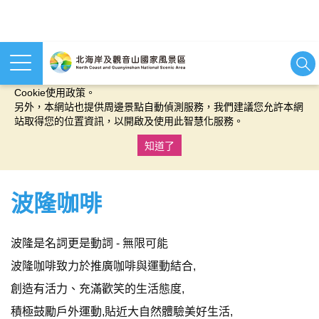
本網站使用cookies等相關技術以持續優化網站服務，並有助於為
您提供更佳的體驗，當您繼續使用本網站即表示您同意我們的
Cookie使用政策。
另外，本網站也提供周邊景點自動偵測服務，我們建議您允許本網
站取得您的位置資訊，以開啟及使用此智慧化服務。
知道了
:::
波隆咖啡
波隆是名詞更是動詞 - 無限可能
波隆咖啡致力於推廣咖啡與運動結合,
創造有活力、充滿歡笑的生活態度,
積極鼓勵戶外運動,貼近大自然體驗美好生活,