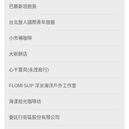
巴基斯坦廚房
台北旅人國際青年旅館
小市場咖啡
大新餅店
心干寶貝(永茂商行)
FLOMI SUP 浮米海洋戶外工作室
海漾拾光咖啡坊
委託行街區股份有限公司