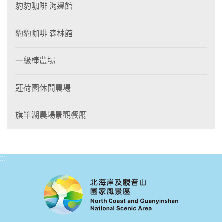
豹豹咖啡 海邊館
豹豹咖啡 森林館
一級棒農場
蓮荷園休閒農場
旗竿湖農場景觀餐廳
:::