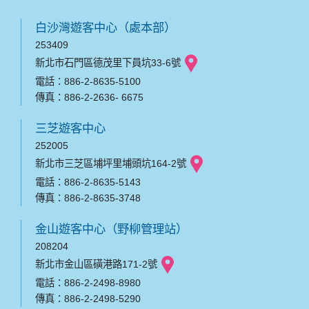
白沙灣遊客中心（處本部）
253409
新北市石門區德茂里下員坑33-6號
電話：886-2-8635-5100
傳真：886-2-2636- 6675
三芝遊客中心
252005
新北市三芝區埔坪里埔頭坑164-2號
電話：886-2-8635-5143
傳真：886-2-8635-3748
金山遊客中心（野柳管理站）
208204
新北市金山區磺港路171-2號
電話：886-2-2498-8980
傳真：886-2-2498-5290