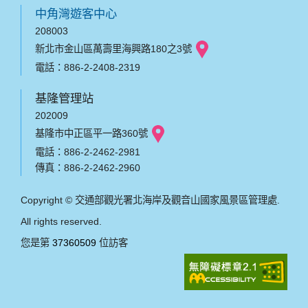
中角灣遊客中心
208003
新北市金山區萬壽里海興路180之3號
電話：886-2-2408-2319
基隆管理站
202009
基隆市中正區平一路360號
電話：886-2-2462-2981
傳真：886-2-2462-2960
Copyright © 交通部觀光署北海岸及觀音山國家風景區管理處.
All rights reserved.
您是第
37360509
位訪客