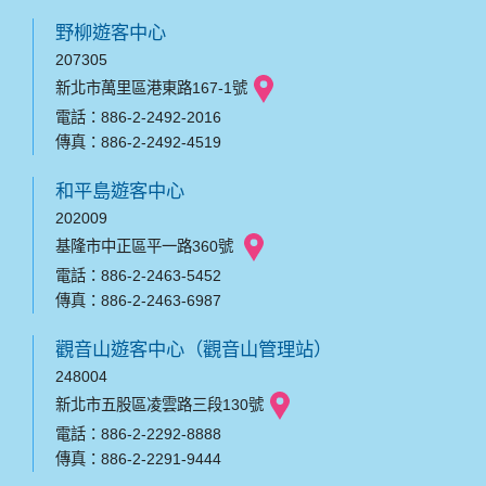
野柳遊客中心
207305
新北市萬里區港東路167-1號
電話：886-2-2492-2016
傳真：886-2-2492-4519
和平島遊客中心
202009
基隆市中正區平一路360號
電話：886-2-2463-5452
傳真：886-2-2463-6987
觀音山遊客中心（觀音山管理站）
248004
新北市五股區凌雲路三段130號
電話：886-2-2292-8888
傳真：886-2-2291-9444