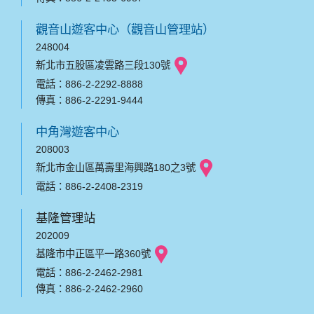
觀音山遊客中心（觀音山管理站）
248004
新北市五股區凌雲路三段130號
電話：886-2-2292-8888
傳真：886-2-2291-9444
中角灣遊客中心
208003
新北市金山區萬壽里海興路180之3號
電話：886-2-2408-2319
基隆管理站
202009
基隆市中正區平一路360號
電話：886-2-2462-2981
傳真：886-2-2462-2960