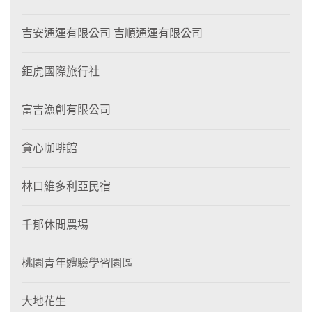
吉安通運有限公司 吉順通運有限公司
鉅虎國際旅行社
富吉漁創有限公司
貪心咖啡館
林口維多利亞民宿
千郁休閒農場
桃園青年體驗學習園區
大地花生