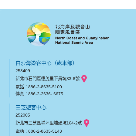
:::
白沙灣遊客中心（處本部）
253409
新北市石門區德茂里下員坑33-6號
電話：886-2-8635-5100
傳真：886-2-2636- 6675
三芝遊客中心
252005
新北市三芝區埔坪里埔頭坑164-2號
電話：886-2-8635-5143