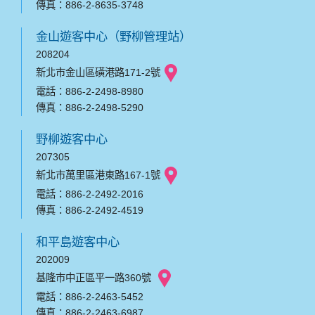
傳真：886-2-8635-3748
金山遊客中心（野柳管理站）
208204
新北市金山區磺港路171-2號
電話：886-2-2498-8980
傳真：886-2-2498-5290
野柳遊客中心
207305
新北市萬里區港東路167-1號
電話：886-2-2492-2016
傳真：886-2-2492-4519
和平島遊客中心
202009
基隆市中正區平一路360號
電話：886-2-2463-5452
傳真：886-2-2463-6987