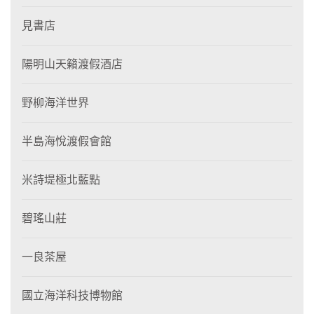
見書店
陽明山天籟渡假酒店
野柳海洋世界
半島海悅渡假會館
米詩堤極北藍點
碧瑤山莊
一良茶屋
國立海洋科技博物館