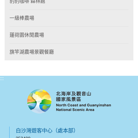
豹豹咖啡 森林館
一級棒農場
蓮荷園休閒農場
旗竿湖農場景觀餐廳
:::
白沙灣遊客中心（處本部）