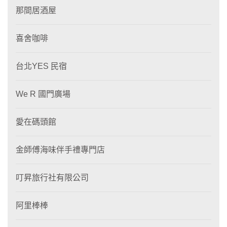
那間居酒屋
喜舍咖啡
台北YES 民宿
We R 國門廣場
愛在碼頭館
金師傅海味伴手禮專門店
叮昇旅行社有限公司
阿里棒棒