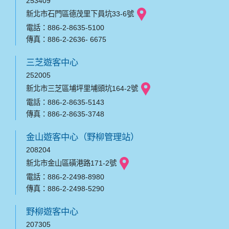
253409
新北市石門區德茂里下員坑33-6號
電話：886-2-8635-5100
傳真：886-2-2636- 6675
三芝遊客中心
252005
新北市三芝區埔坪里埔頭坑164-2號
電話：886-2-8635-5143
傳真：886-2-8635-3748
金山遊客中心（野柳管理站）
208204
新北市金山區磺港路171-2號
電話：886-2-2498-8980
傳真：886-2-2498-5290
野柳遊客中心
207305