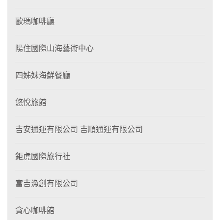
歐瑪咖啡廳
陽住國際山海藝術中心
四姊妹海鮮餐廳
悠悅旅館
吉安通運有限公司 吉順通運有限公司
鉅虎國際旅行社
富吉漁創有限公司
貪心咖啡館