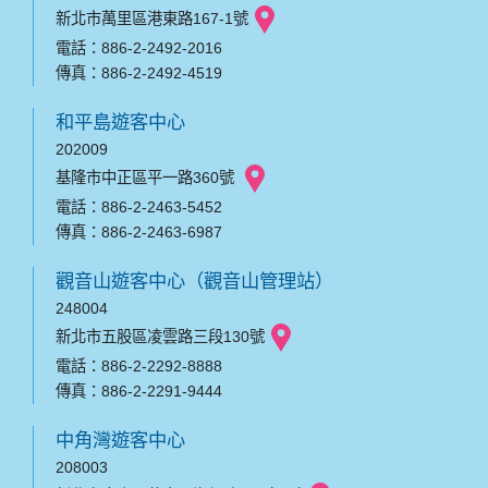
新北市萬里區港東路167-1號
電話：886-2-2492-2016
傳真：886-2-2492-4519
和平島遊客中心
202009
基隆市中正區平一路360號
電話：886-2-2463-5452
傳真：886-2-2463-6987
觀音山遊客中心（觀音山管理站）
248004
新北市五股區凌雲路三段130號
電話：886-2-2292-8888
傳真：886-2-2291-9444
中角灣遊客中心
208003