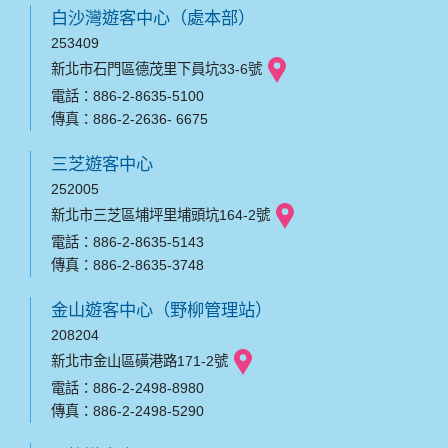
白沙灣遊客中心（處本部）
253409
新北市石門區德茂里下員坑33-6號
電話：886-2-8635-5100
傳真：886-2-2636- 6675
三芝遊客中心
252005
新北市三芝區埔坪里埔頭坑164-2號
電話：886-2-8635-5143
傳真：886-2-8635-3748
金山遊客中心（野柳管理站）
208204
新北市金山區磺港路171-2號
電話：886-2-2498-8980
傳真：886-2-2498-5290