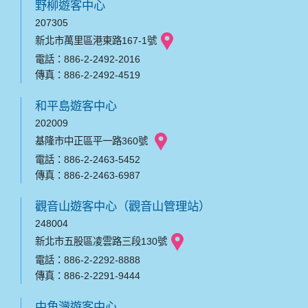
野柳遊客中心
207305
新北市萬里區港東路167-1號
電話：886-2-2492-2016
傳真：886-2-2492-4519
和平島遊客中心
202009
基隆市中正區平一路360號
電話：886-2-2463-5452
傳真：886-2-2463-6987
觀音山遊客中心（觀音山管理站）
248004
新北市五股區凌雲路三段130號
電話：886-2-2292-8888
傳真：886-2-2291-9444
中角灣遊客中心