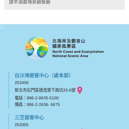
旗竿湖農場景觀餐廳
:::
白沙灣遊客中心（處本部）
253409
新北市石門區德茂里下員坑33-6號
電話：886-2-8635-5100
傳真：886-2-2636- 6675
三芝遊客中心
252005