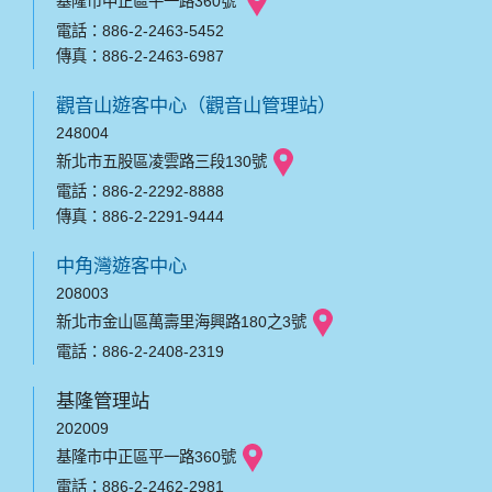
基隆市中正區平一路360號
電話：886-2-2463-5452
傳真：886-2-2463-6987
觀音山遊客中心（觀音山管理站）
248004
新北市五股區凌雲路三段130號
電話：886-2-2292-8888
傳真：886-2-2291-9444
中角灣遊客中心
208003
新北市金山區萬壽里海興路180之3號
電話：886-2-2408-2319
基隆管理站
202009
基隆市中正區平一路360號
電話：886-2-2462-2981