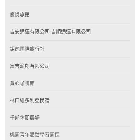
悠悅旅館
吉安通運有限公司 吉順通運有限公司
鉅虎國際旅行社
富吉漁創有限公司
貪心咖啡館
林口維多利亞民宿
千郁休閒農場
桃園青年體驗學習園區