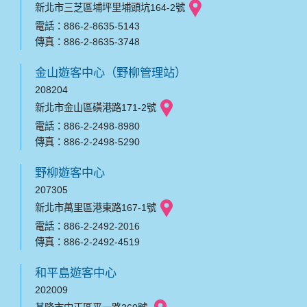
新北市三芝區埔坪里埔頭坑164-2號
電話：886-2-8635-5143
傳真：886-2-8635-3748
金山遊客中心（野柳管理站）
208204
新北市金山區磺港路171-2號
電話：886-2-2498-8980
傳真：886-2-2498-5290
野柳遊客中心
207305
新北市萬里區港東路167-1號
電話：886-2-2492-2016
傳真：886-2-2492-4519
和平島遊客中心
202009