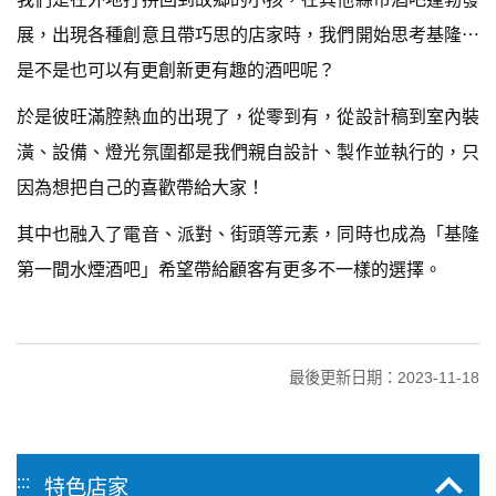
展，出現各種創意且帶巧思的店家時，我們開始思考基隆⋯
是不是也可以有更創新更有趣的酒吧呢？
於是彼旺滿腔熱血的出現了，從零到有，從設計稿到室內裝
潢、設備、燈光氛圍都是我們親自設計、製作並執行的，只
因為想把自己的喜歡帶給大家！
其中也融入了電音、派對、街頭等元素，同時也成為「基隆
第一間水煙酒吧」希望帶給顧客有更多不一樣的選擇。
最後更新日期：2023-11-18
:::
特色店家