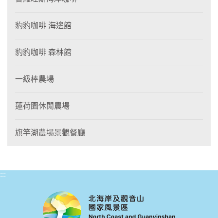
豹豹咖啡 海邊館
豹豹咖啡 森林館
一級棒農場
蓮荷園休閒農場
旗竿湖農場景觀餐廳
:::