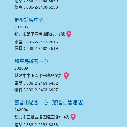
電話：886-2-2498-8980
傳真：886-2-2498-5290
野柳遊客中心
207305
新北市萬里區港東路167-1號
電話：886-2-2492-2016
傳真：886-2-2492-4519
和平島遊客中心
202009
基隆市中正區平一路360號
電話：886-2-2463-5452
傳真：886-2-2463-6987
觀音山遊客中心（觀音山管理站）
248004
新北市五股區凌雲路三段130號
電話：886-2-2292-8888