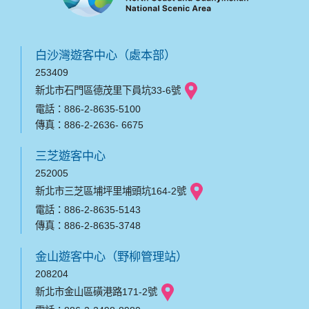
白沙灣遊客中心（處本部）
253409
新北市石門區德茂里下員坑33-6號
電話：886-2-8635-5100
傳真：886-2-2636- 6675
三芝遊客中心
252005
新北市三芝區埔坪里埔頭坑164-2號
電話：886-2-8635-5143
傳真：886-2-8635-3748
金山遊客中心（野柳管理站）
208204
新北市金山區磺港路171-2號