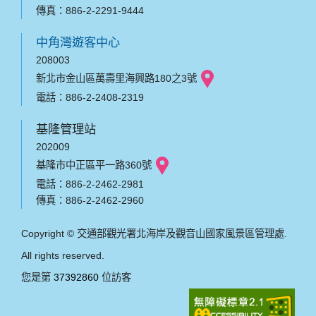
傳真：886-2-2291-9444
中角灣遊客中心
208003
新北市金山區萬壽里海興路180之3號
電話：886-2-2408-2319
基隆管理站
202009
基隆市中正區平一路360號
電話：886-2-2462-2981
傳真：886-2-2462-2960
Copyright © 交通部觀光署北海岸及觀音山國家風景區管理處.
All rights reserved.
您是第
37392860
位訪客