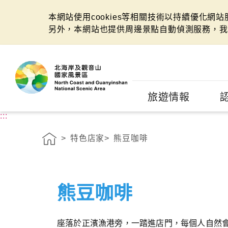
本網站使用cookies等相關技術以持續優化網
另外，本網站也提供周邊景點自動偵測服務，我
:::
旅遊情報
:::
特色店家
熊豆咖啡
熊豆咖啡
座落於正濱漁港旁，一踏進店門，每個人自然會