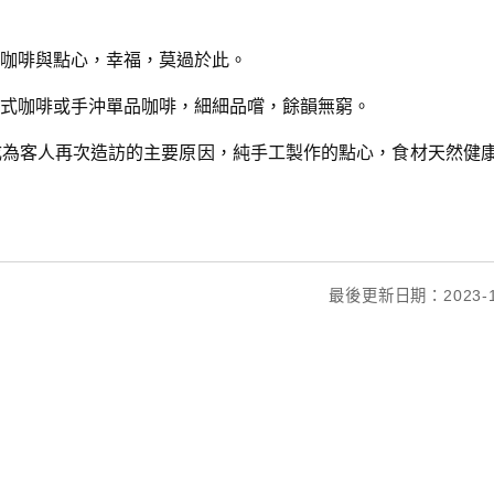
咖啡與點心，幸福，莫過於此。
式咖啡或手沖單品咖啡，細細品嚐，餘韻無窮。
成為客人再次造訪的主要原因，純手工製作的點心，食材天然健
最後更新日期：2023-1