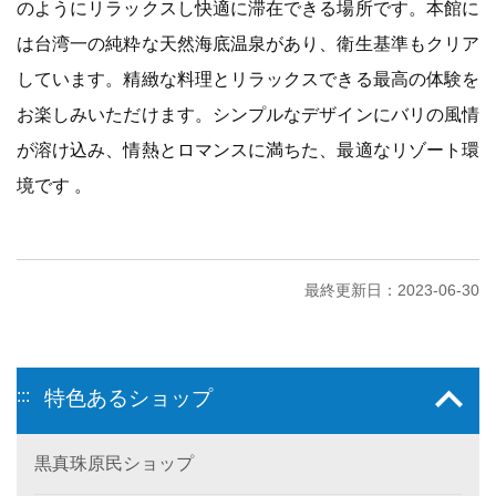
のようにリラックスし快適に滞在できる場所です。本館に
は台湾一の純粋な天然海底温泉があり、衛生基準もクリア
しています。精緻な料理とリラックスできる最高の体験を
お楽しみいただけます。シンプルなデザインにバリの風情
が溶け込み、情熱とロマンスに満ちた、最適なリゾート環
境です 。
最終更新日：2023-06-30
:::
特色あるショップ
黒真珠原民ショップ