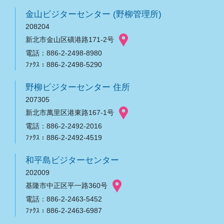
金山ビジターセンター (野柳管理所)
208204
新北市金山区磺港路171-2号
電話：886-2-2498-8980
ﾌｧｸｽ：886-2-2498-5290
野柳ビジターセンター 住所
207305
新北市萬里区港東路167-1号
電話：886-2-2492-2016
ﾌｧｸｽ：886-2-2492-4519
和平島ビジターセンター
202009
基隆市中正区平一路360号
電話：886-2-2463-5452
ﾌｧｸｽ：886-2-2463-6987