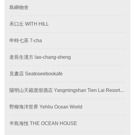
島嶼物舍
禾口丘 WITH HILL
申時七茶 7-cha
老長生漢方 lao-chang-sheng
見書店 Seatoseebookafe
陽明山天籟渡假酒店 Yangmingshan Tien Lai Resort &
SPA
野柳海洋世界 Yehliu Ocean World
半島海悅 THE OCEAN HOUSE