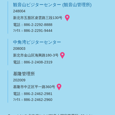
観音山ビジターセンター (観音山管理所)
248004
新北市五股区凌雲路三段130号
電話：886-2-2292-8888
ﾌｧｸｽ：886-2-2291-9444
中角湾ビジターセンター
208003
新北市金山区海興路180-3号
電話：886-2-2408-2319
基隆管理所
202009
基隆市中正区平一路360号
電話：886-2-2462-2981
ﾌｧｸｽ：886-2-2462-2960