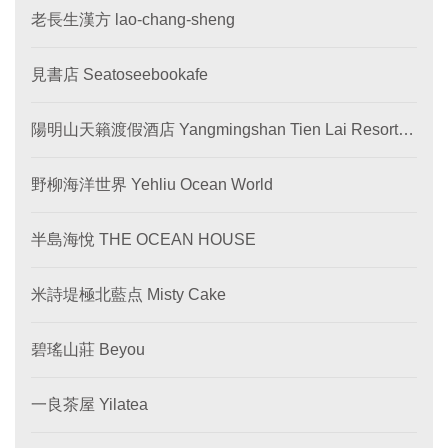
老長生漢方 lao-chang-sheng
見書店 Seatoseebookafe
陽明山天籟渡假酒店 Yangmingshan Tien Lai Resort &
SPA
野柳海洋世界 Yehliu Ocean World
半島海悅 THE OCEAN HOUSE
米詩堤極北藍点 Misty Cake
碧瑤山莊 Beyou
一良茶屋 Yilatea