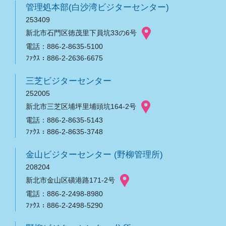
管理処本部(白沙湾ビジターセンター)
253409
新北市石門区徳茂里下員坑33の6号
電話：886-2-8635-5100
ﾌｧｸｽ：886-2-2636-6675
三芝ビジターセンター
252005
新北市三芝区埔坪里埔頭坑164-2号
電話：886-2-8635-5143
ﾌｧｸｽ：886-2-8635-3748
金山ビジターセンター (野柳管理所)
208204
新北市金山区磺港路171-2号
電話：886-2-2498-8980
ﾌｧｸｽ：886-2-2498-5290