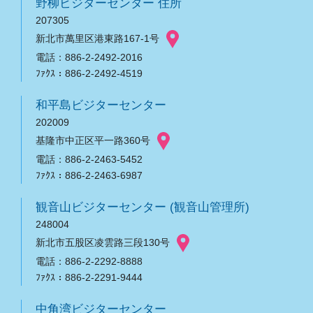
野柳ビジターセンター 住所
207305
新北市萬里区港東路167-1号
電話：886-2-2492-2016
ﾌｧｸｽ：886-2-2492-4519
和平島ビジターセンター
202009
基隆市中正区平一路360号
電話：886-2-2463-5452
ﾌｧｸｽ：886-2-2463-6987
観音山ビジターセンター (観音山管理所)
248004
新北市五股区凌雲路三段130号
電話：886-2-2292-8888
ﾌｧｸｽ：886-2-2291-9444
中角湾ビジターセンター