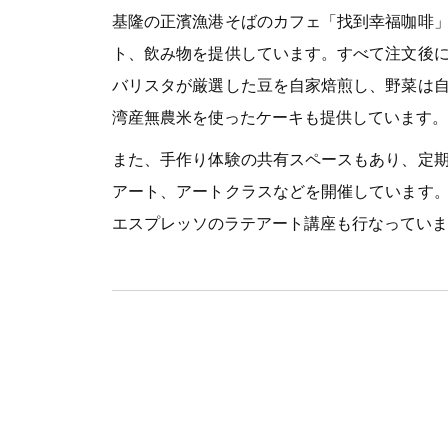
基隆の正濱漁港そばのカフェ「找到幸福咖啡
ト、飲み物を提供しています。すべて注文後
バリスタが厳選した豆を自家焙煎し、野菜は
湾産無農米を使ったケーキも提供しています。
また、手作り体験の共有スペースもあり、定
アート、アートクラスなどを開催しています
エスプレッソのラテアート講座も行なっていま