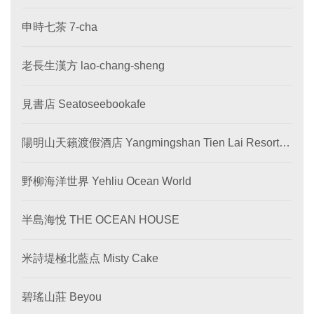
申時七茶 7-cha
老長生漢方 lao-chang-sheng
見書店 Seatoseebookafe
陽明山天籟渡假酒店 Yangmingshan Tien Lai Resort &
SPA
野柳海洋世界 Yehliu Ocean World
半島海悅 THE OCEAN HOUSE
米詩堤極北藍点 Misty Cake
碧瑤山莊 Beyou