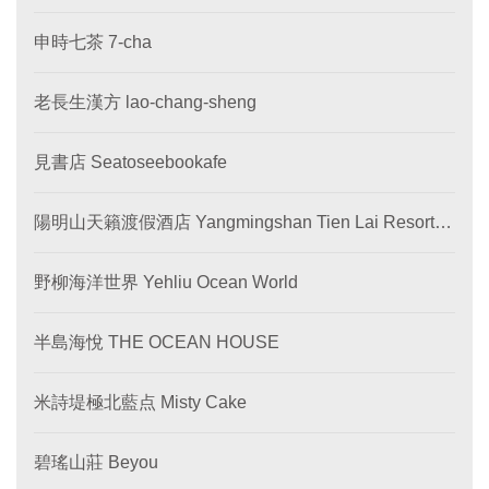
申時七茶 7-cha
老長生漢方 lao-chang-sheng
見書店 Seatoseebookafe
陽明山天籟渡假酒店 Yangmingshan Tien Lai Resort &
SPA
野柳海洋世界 Yehliu Ocean World
半島海悅 THE OCEAN HOUSE
米詩堤極北藍点 Misty Cake
碧瑤山莊 Beyou