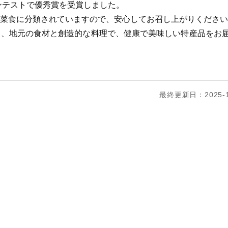
ンテストで優秀賞を受賞しました。
菜食に分類されていますので、安心してお召し上がりください
り、地元の食材と創造的な料理で、健康で美味しい特産品をお
最終更新日：2025-1