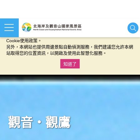
本網站使用cookies等相關技術以持續優化網站服務，並有助於為
您提供更佳的體驗，當您繼續使用本網站即表示您同意我們的
Cookie使用政策。
另外，本網站也提供周邊景點自動偵測服務，我們建議您允許本網
站取得您的位置資訊，以開啟及使用此智慧化服務。
知道了
:::
觀音‧觀鷹