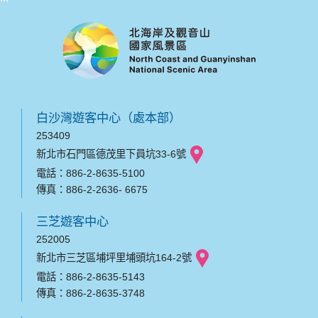
白沙灣遊客中心（處本部）
253409
新北市石門區德茂里下員坑33-6號
電話：886-2-8635-5100
傳真：886-2-2636- 6675
三芝遊客中心
252005
新北市三芝區埔坪里埔頭坑164-2號
電話：886-2-8635-5143
傳真：886-2-8635-3748