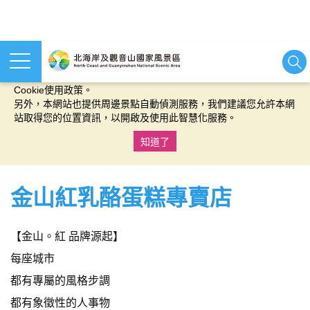
本網站使用cookies等相關技術以持續優化網站服務，並有助於為
您提供更佳的體驗，當您繼續使用本網站即表示您同意我們的
Cookie使用政策。
另外，本網站也提供周邊景點自動偵測服務，我們建議您允許本網
站取得您的位置資訊，以開啟及使用此智慧化服務。
知道了
:::
金山紅乳酪蛋糕專賣店
【金山。紅 品牌源起】
每座城市
都有專屬的風格步調
都有象徵性的人事物