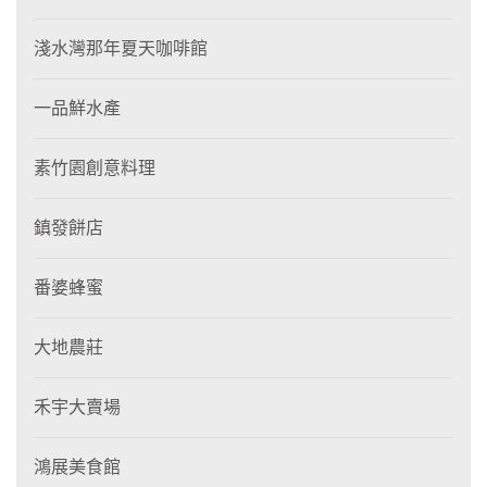
淺水灣那年夏天咖啡館
一品鮮水產
素竹園創意料理
鎮發餅店
番婆蜂蜜
大地農莊
禾宇大賣場
鴻展美食館