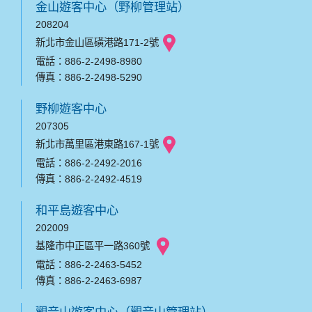
金山遊客中心（野柳管理站）
208204
新北市金山區磺港路171-2號
電話：886-2-2498-8980
傳真：886-2-2498-5290
野柳遊客中心
207305
新北市萬里區港東路167-1號
電話：886-2-2492-2016
傳真：886-2-2492-4519
和平島遊客中心
202009
基隆市中正區平一路360號
電話：886-2-2463-5452
傳真：886-2-2463-6987
觀音山遊客中心（觀音山管理站）