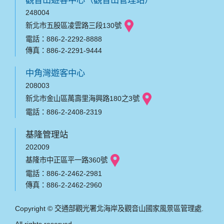
248004
新北市五股區凌雲路三段130號
電話：886-2-2292-8888
傳真：886-2-2291-9444
中角灣遊客中心
208003
新北市金山區萬壽里海興路180之3號
電話：886-2-2408-2319
基隆管理站
202009
基隆市中正區平一路360號
電話：886-2-2462-2981
傳真：886-2-2462-2960
Copyright © 交通部觀光署北海岸及觀音山國家風景區管理處.
All rights reserved.