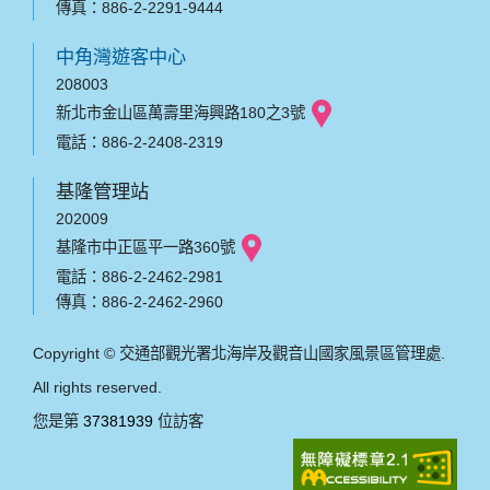
傳真：886-2-2291-9444
中角灣遊客中心
208003
新北市金山區萬壽里海興路180之3號
電話：886-2-2408-2319
基隆管理站
202009
基隆市中正區平一路360號
電話：886-2-2462-2981
傳真：886-2-2462-2960
Copyright © 交通部觀光署北海岸及觀音山國家風景區管理處.
All rights reserved.
您是第
37381939
位訪客