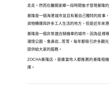
走走。然而在離開家鄉一段時間後才發現基隆的
基隆是一個海港城市並且有著自己獨特的故事
貨物轉運與許多工人生活的地方，但是近年來港
基隆是一個非常適合騎機車的城市，因為這裡
潮境公園、象鼻岩...等等。每年都吸引許多
提供給大家的服務。
ZOCHA基隆店，是連當地人都推薦的基隆租
擇。