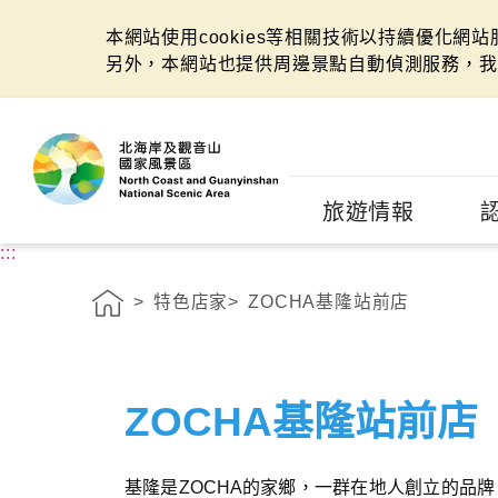
本網站使用cookies等相關技術以持續優化網
另外，本網站也提供周邊景點自動偵測服務，我
:::
旅遊情報
:::
特色店家
ZOCHA基隆站前店
ZOCHA基隆站前店
基隆是ZOCHA的家鄉，一群在地人創立的品