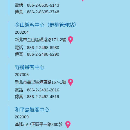
電話：886-2-8635-5143
傳真：886-2-8635-3748
金山遊客中心（野柳管理站）
208204
新北市金山區磺港路171-2號
電話：886-2-2498-8980
傳真：886-2-2498-5290
野柳遊客中心
207305
新北市萬里區港東路167-1號
電話：886-2-2492-2016
傳真：886-2-2492-4519
和平島遊客中心
202009
基隆市中正區平一路360號