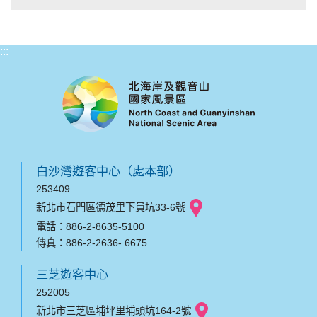
:::
白沙灣遊客中心（處本部）
253409
新北市石門區德茂里下員坑33-6號
電話：886-2-8635-5100
傳真：886-2-2636- 6675
三芝遊客中心
252005
新北市三芝區埔坪里埔頭坑164-2號