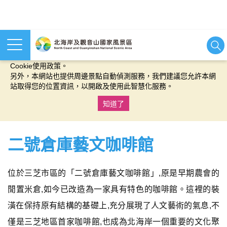
本網站使用cookies等相關技術以持續優化網站服務，並有助於為
您提供更佳的體驗，當您繼續使用本網站即表示您同意我們的
Cookie使用政策。
另外，本網站也提供周邊景點自動偵測服務，我們建議您允許本網
站取得您的位置資訊，以開啟及使用此智慧化服務。
知道了
:::
二號倉庫藝文咖啡館
位於三芝市區的「二號倉庫藝文咖啡館」,原是早期農會的
閒置米倉,如今已改造為一家具有特色的咖啡館。這裡的裝
潢在保持原有結構的基礎上,充分展現了人文藝術的氣息,不
僅是三芝地區首家咖啡館,也成為北海岸一個重要的文化聚