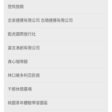
悠悅旅館
吉安通運有限公司 吉順通運有限公司
鉅虎國際旅行社
富吉漁創有限公司
貪心咖啡館
林口維多利亞民宿
千郁休閒農場
桃園青年體驗學習園區