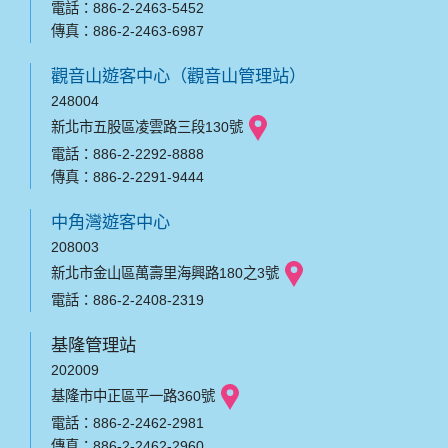
電話：886-2-2463-5452
傳真：886-2-2463-6987
觀音山遊客中心（觀音山管理站）
248004
新北市五股區凌雲路三段130號
電話：886-2-2292-8888
傳真：886-2-2291-9444
中角灣遊客中心
208003
新北市金山區萬壽里海興路180之3號
電話：886-2-2408-2319
基隆管理站
202009
基隆市中正區平一路360號
電話：886-2-2462-2981
傳真：886-2-2462-2960