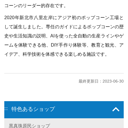
コーンのリーダー的存在です。
2020年新北市八里左岸にアジア初のポップコーン工場と
して誕生しました。専任のガイドによるポップコーンの歴
史や生活知識の説明、AIを使った全自動の生産ラインやゲ
ームを体験できる他、DIY手作り体験等、教育と観光、ア
イデア、科学技術を体感できる楽しめる施設です。
最終更新日：2023-06-30
:::
特色あるショップ
黒真珠原民ショップ