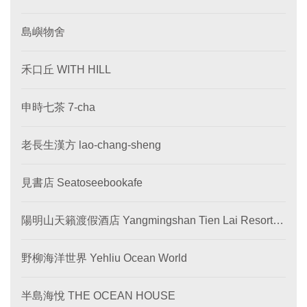
島嶼物舍
禾口丘 WITH HILL
申時七茶 7-cha
老長生漢方 lao-chang-sheng
見書店 Seatoseebookafe
陽明山天籟渡假酒店 Yangmingshan Tien Lai Resort &
SPA
野柳海洋世界 Yehliu Ocean World
半島海悅 THE OCEAN HOUSE