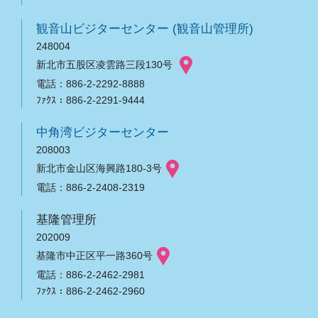
観音山ビジターセンター (観音山管理所)
248004
新北市五股区凌雲路三段130号
電話：886-2-2292-8888
ﾌｧｸｽ：886-2-2291-9444
中角湾ビジターセンター
208003
新北市金山区海興路180-3号
電話：886-2-2408-2319
基隆管理所
202009
基隆市中正区平一路360号
電話：886-2-2462-2981
ﾌｧｸｽ：886-2-2462-2960