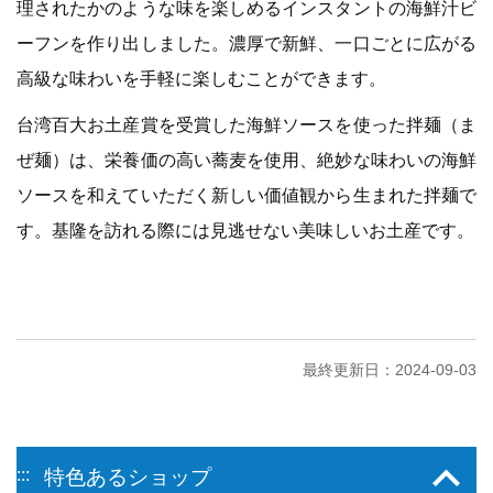
理されたかのような味を楽しめるインスタントの海鮮汁ビ
ーフンを作り出しました。濃厚で新鮮、一口ごとに広がる
高級な味わいを手軽に楽しむことができます。
台湾百大お土産賞を受賞した海鮮ソースを使った拌麺（ま
ぜ麺）は、栄養価の高い蕎麦を使用、絶妙な味わいの海鮮
ソースを和えていただく新しい価値観から生まれた拌麺で
す。基隆を訪れる際には見逃せない美味しいお土産です。
最終更新日：2024-09-03
:::
特色あるショップ