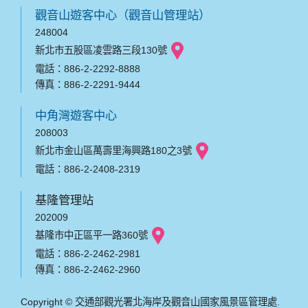
觀音山遊客中心（觀音山管理站）
248004
新北市五股區凌雲路三段130號
電話：886-2-2292-8888
傳真：886-2-2291-9444
中角灣遊客中心
208003
新北市金山區萬壽里海興路180之3號
電話：886-2-2408-2319
基隆管理站
202009
基隆市中正區平一路360號
電話：886-2-2462-2981
傳真：886-2-2462-2960
Copyright © 交通部觀光署北海岸及觀音山國家風景區管理處.