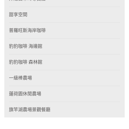
甜享空間
普羅旺斯海岸咖啡
豹豹咖啡 海邊館
豹豹咖啡 森林館
一級棒農場
蓮荷園休閒農場
旗竿湖農場景觀餐廳