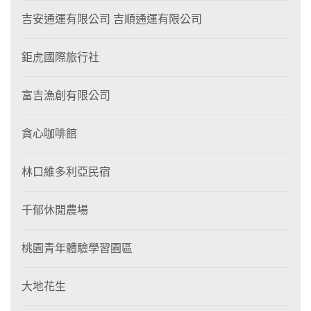
吉安通運有限公司 吉順通運有限公司
鉅虎國際旅行社
富吉漁創有限公司
貪心咖啡館
林口維多利亞民宿
千郁休閒農場
桃園青年體驗學習園區
大地花生