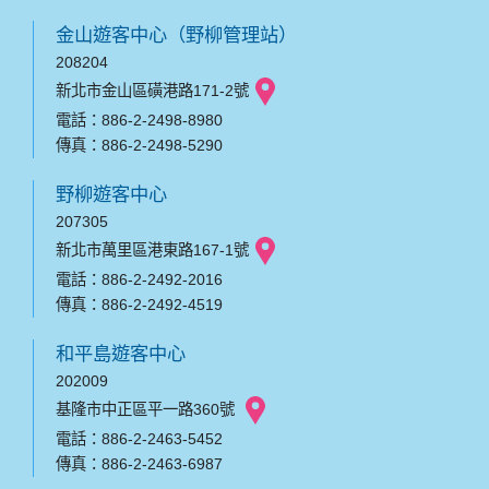
金山遊客中心（野柳管理站）
208204
新北市金山區磺港路171-2號
電話：886-2-2498-8980
傳真：886-2-2498-5290
野柳遊客中心
207305
新北市萬里區港東路167-1號
電話：886-2-2492-2016
傳真：886-2-2492-4519
和平島遊客中心
202009
基隆市中正區平一路360號
電話：886-2-2463-5452
傳真：886-2-2463-6987