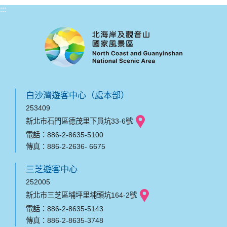
:::
白沙灣遊客中心（處本部）
253409
新北市石門區德茂里下員坑33-6號
電話：886-2-8635-5100
傳真：886-2-2636- 6675
三芝遊客中心
252005
新北市三芝區埔坪里埔頭坑164-2號
電話：886-2-8635-5143
傳真：886-2-8635-3748