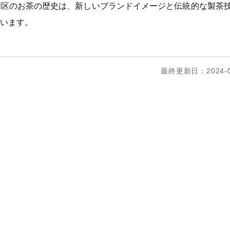
門区のお茶の歴史は、新しいブランドイメージと伝統的な製茶
います。
最終更新日：2024-0