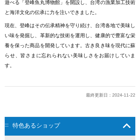
遊べる「登峰魚丸博物館」を開設し、台湾の漁業加工技術
と海洋文化の伝承に力を注いできました。
現在、登峰はその伝承精神を守り続け、台湾各地で美味し
い味を発掘し、革新的な技術を運用し、健康的で豊富な栄
養を保った商品を開発しています。古き良き味を現代に蘇
らせ、皆さまに忘れられない美味しさをお届けしていま
す。
最終更新日：2024-11-22
:::
特色あるショップ