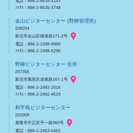
電話：886-2-8635-5143
ﾌｧｸｽ：886-2-8635-3748
金山ビジターセンター (野柳管理所)
208204
新北市金山区磺港路171-2号
電話：886-2-2498-8980
ﾌｧｸｽ：886-2-2498-5290
野柳ビジターセンター 住所
207305
新北市萬里区港東路167-1号
電話：886-2-2492-2016
ﾌｧｸｽ：886-2-2492-4519
和平島ビジターセンター
202009
基隆市中正区平一路360号
電話：886-2-2463-5452