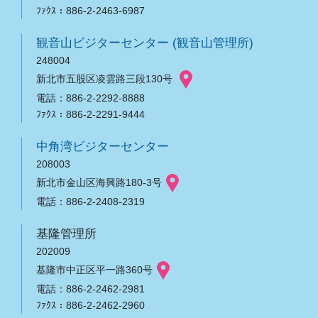
ﾌｧｸｽ：886-2-2463-6987
観音山ビジターセンター (観音山管理所)
248004
新北市五股区凌雲路三段130号
電話：886-2-2292-8888
ﾌｧｸｽ：886-2-2291-9444
中角湾ビジターセンター
208003
新北市金山区海興路180-3号
電話：886-2-2408-2319
基隆管理所
202009
基隆市中正区平一路360号
電話：886-2-2462-2981
ﾌｧｸｽ：886-2-2462-2960