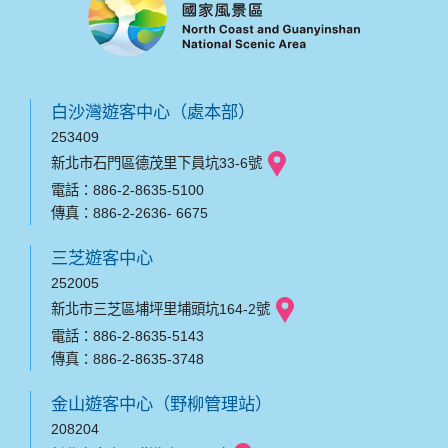
白沙灣遊客中心（處本部）
253409
新北市石門區德茂里下員坑33-6號
電話：886-2-8635-5100
傳真：886-2-2636- 6675
三芝遊客中心
252005
新北市三芝區埔坪里埔頭坑164-2號
電話：886-2-8635-5143
傳真：886-2-8635-3748
金山遊客中心（野柳管理站）
208204