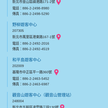
新北市金山區磺港路171-2號
電話：886-2-2498-8980
傳真：886-2-2498-5290
野柳遊客中心
207305
新北市萬里區港東路167-1號
電話：886-2-2492-2016
傳真：886-2-2492-4519
和平島遊客中心
202009
基隆市中正區平一路360號
電話：886-2-2463-5452
傳真：886-2-2463-6987
觀音山遊客中心（觀音山管理站）
248004
新北市五股區凌雲路三段130號