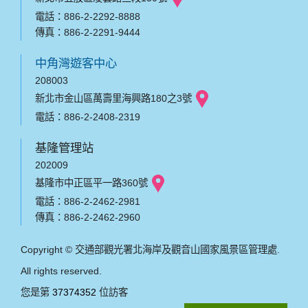
電話：886-2-2292-8888
傳真：886-2-2291-9444
中角灣遊客中心
208003
新北市金山區萬壽里海興路180之3號
電話：886-2-2408-2319
基隆管理站
202009
基隆市中正區平一路360號
電話：886-2-2462-2981
傳真：886-2-2462-2960
Copyright © 交通部觀光署北海岸及觀音山國家風景區管理處.
All rights reserved.
您是第
37374352
位訪客