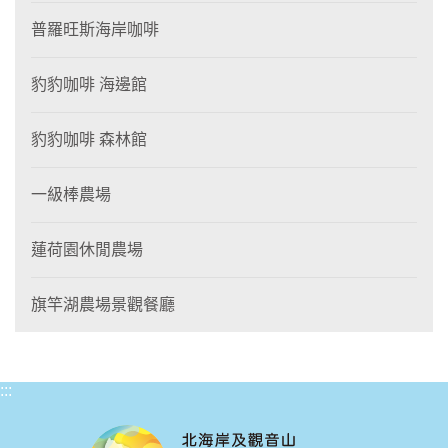
普羅旺斯海岸咖啡
豹豹咖啡 海邊館
豹豹咖啡 森林館
一級棒農場
蓮荷園休閒農場
旗竿湖農場景觀餐廳
:::