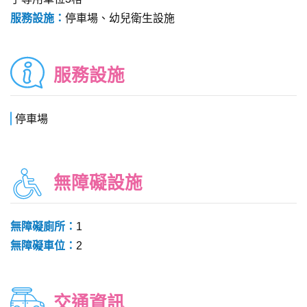
服務設施：
停車場、幼兒衛生設施
服務設施
停車場
無障礙設施
無障礙廁所：
1
無障礙車位：
2
交通資訊