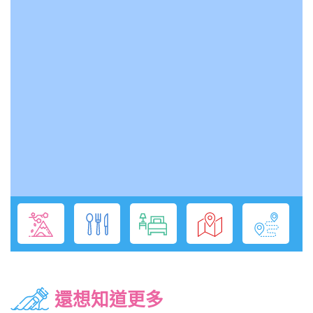
還想知道更多