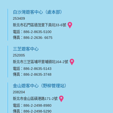
白沙灣遊客中心（處本部）
253409
新北市石門區德茂里下員坑33-6號
電話：886-2-8635-5100
傳真：886-2-2636- 6675
三芝遊客中心
252005
新北市三芝區埔坪里埔頭坑164-2號
電話：886-2-8635-5143
傳真：886-2-8635-3748
金山遊客中心（野柳管理站）
208204
新北市金山區磺港路171-2號
電話：886-2-2498-8980
傳真：886-2-2498-5290