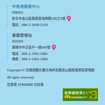
中角灣遊客中心
208003
新北市金山區萬壽里海興路180之3號
電話：886-2-2408-2319
基隆管理站
202009
基隆市中正區平一路360號
電話：886-2-2462-2981
傳真：886-2-2462-2960
Copyright © 交通部觀光署北海岸及觀音山國家風景區管理處.
All rights reserved.
您是第
37403400
位訪客