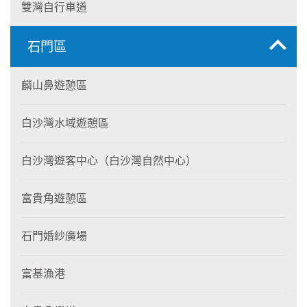
雙灣自行車道
石門區
麟山鼻遊憩區
白沙灣水域遊憩區
白沙灣遊客中心（白沙灣自然中心）
富貴角遊憩區
石門婚紗廣場
富基漁港