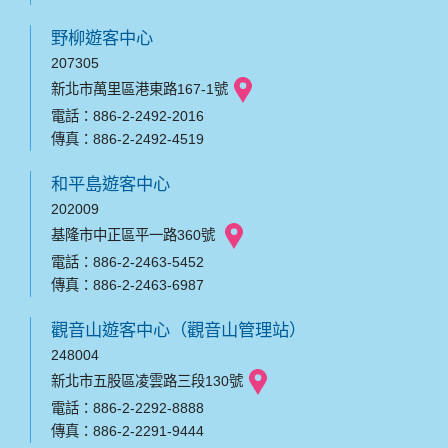
野柳遊客中心
207305
新北市萬里區港東路167-1號
電話：886-2-2492-2016
傳真：886-2-2492-4519
和平島遊客中心
202009
基隆市中正區平一路360號
電話：886-2-2463-5452
傳真：886-2-2463-6987
觀音山遊客中心（觀音山管理站）
248004
新北市五股區凌雲路三段130號
電話：886-2-2292-8888
傳真：886-2-2291-9444