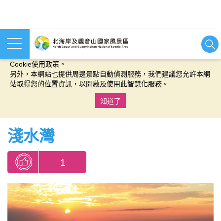
本網站使用cookies等相關技術以持續優化網站服務，並有助於為
您提供更佳的體驗，當您繼續使用本網站即表示您同意我們的
Cookie使用政策。
另外，本網站也提供周邊景點自動偵測服務，我們建議您允許本網
站取得您的位置資訊，以開啟及使用此智慧化服務。
知道了
:::
淺水灣
1