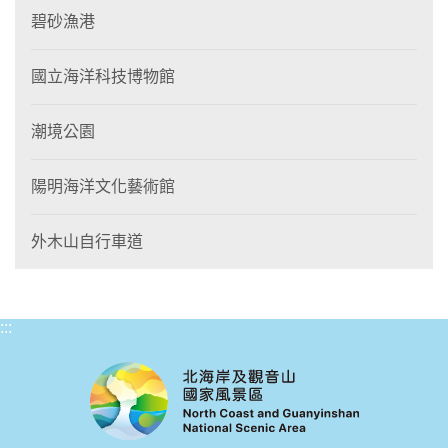
碧砂漁港
國立海洋科技博物館
潮境公園
陽明海洋文化藝術館
外木山自行車道
:::