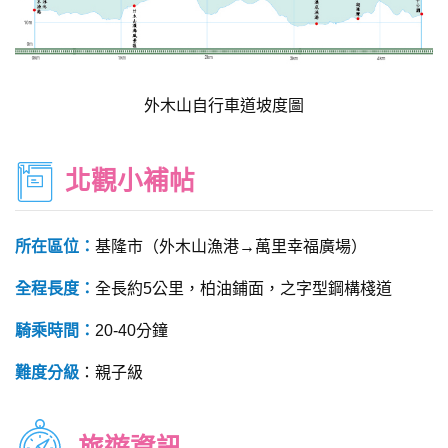
外木山自行車道坡度圖
北觀小補帖
所在區位：
基隆市（外木山漁港→萬里幸福廣場）
全程長度：
全長約5公里，柏油鋪面，之字型鋼構棧道
騎乘時間：
20-40分鐘
難度分級
：親子級