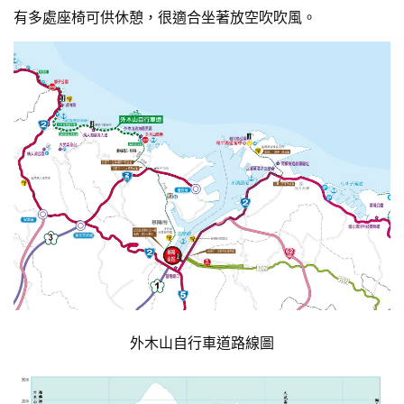
有多處座椅可供休憩，很適合坐著放空吹吹風。
外木山自行車道路線圖