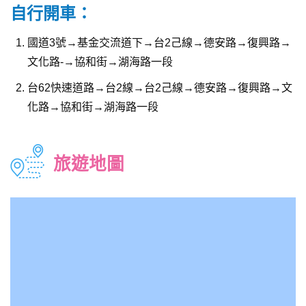
自行開車：
國道3號→基金交流道下→台2己線→德安路→復興路→
文化路-→協和街→湖海路一段
台62快速道路→台2線→台2己線→德安路→復興路→文
化路→協和街→湖海路一段
旅遊地圖