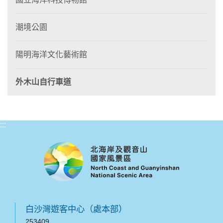
潮境公園
陽明海洋文化藝術館
外木山自行車道
:::
白沙灣遊客中心（處本部）
253409