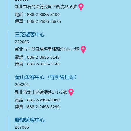
新北市石門區德茂里下員坑33-6號
電話：886-2-8635-5100
傳真：886-2-2636- 6675
三芝遊客中心
252005
新北市三芝區埔坪里埔頭坑164-2號
電話：886-2-8635-5143
傳真：886-2-8635-3748
金山遊客中心（野柳管理站）
208204
新北市金山區磺港路171-2號
電話：886-2-2498-8980
傳真：886-2-2498-5290
野柳遊客中心
207305