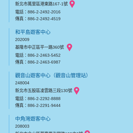
新北市萬里區港東路167-1號
電話：886-2-2492-2016
傳真：886-2-2492-4519
和平島遊客中心
202009
基隆市中正區平一路360號
電話：886-2-2463-5452
傳真：886-2-2463-6987
觀音山遊客中心（觀音山管理站）
248004
新北市五股區凌雲路三段130號
電話：886-2-2292-8888
傳真：886-2-2291-9444
中角灣遊客中心
208003