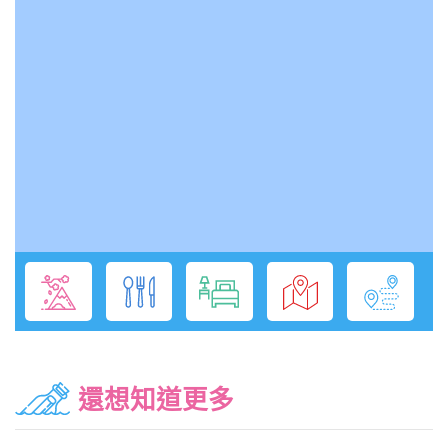
還想知道更多