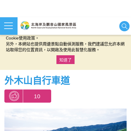
本網站使用cookies等相關技術以持續優化網站服務，並有助於為
您提供更佳的體驗，當您繼續使用本網站即表示您同意我們的
Cookie使用政策。
另外，本網站也提供周邊景點自動偵測服務，我們建議您允許本網
站取得您的位置資訊，以開啟及使用此智慧化服務。
知道了
:::
外木山自行車道
10