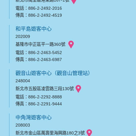
電話：886-2-2492-2016
傳真：886-2-2492-4519
和平島遊客中心
202009
基隆市中正區平一路360號
電話：886-2-2463-5452
傳真：886-2-2463-6987
觀音山遊客中心（觀音山管理站）
248004
新北市五股區凌雲路三段130號
電話：886-2-2292-8888
傳真：886-2-2291-9444
中角灣遊客中心
208003
新北市金山區萬壽里海興路180之3號