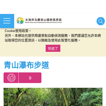
本網站使用cookies等相關技術以持續優化網站服務，並有助於為
您提供更佳的體驗，當您繼續使用本網站即表示您同意我們的
Cookie使用政策。
另外，本網站也提供周邊景點自動偵測服務，我們建議您允許本網
站取得您的位置資訊，以開啟及使用此智慧化服務。
知道了
:::
青山瀑布步道
9