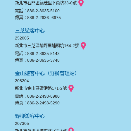
新北市石門區德茂里下員坑33-6號
電話：886-2-8635-5100
傳真：886-2-2636- 6675
三芝遊客中心
252005
新北市三芝區埔坪里埔頭坑164-2號
電話：886-2-8635-5143
傳真：886-2-8635-3748
金山遊客中心（野柳管理站）
208204
新北市金山區磺港路171-2號
電話：886-2-2498-8980
傳真：886-2-2498-5290
野柳遊客中心
207305
新北市萬里區港東路167-1號