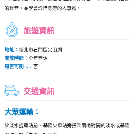
的聲音，並學會珍惜身旁的人事物。
旅遊資訊
地址：
新北市石門區尖山湖
開放時間：
全年無休
是否可刷卡：
否
交通資訊
大眾運輸：
於淡水捷運站前、基隆火車站旁搭乘兩地對開的淡水或基隆