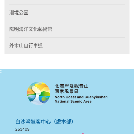
潮境公園
陽明海洋文化藝術館
外木山自行車道
:::
白沙灣遊客中心（處本部）
253409