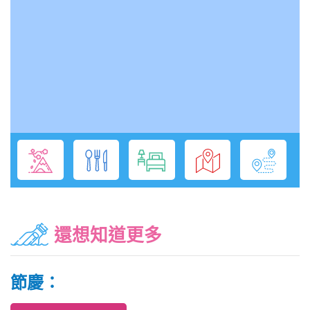
還想知道更多
節慶：