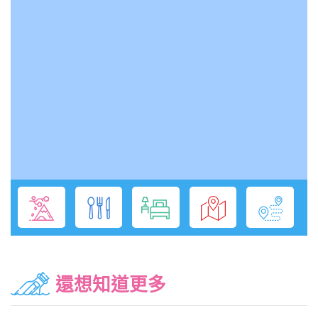
還想知道更多