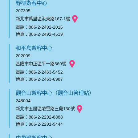
野柳遊客中心
207305
新北市萬里區港東路167-1號
電話：886-2-2492-2016
傳真：886-2-2492-4519
和平島遊客中心
202009
基隆市中正區平一路360號
電話：886-2-2463-5452
傳真：886-2-2463-6987
觀音山遊客中心（觀音山管理站）
248004
新北市五股區凌雲路三段130號
電話：886-2-2292-8888
傳真：886-2-2291-9444