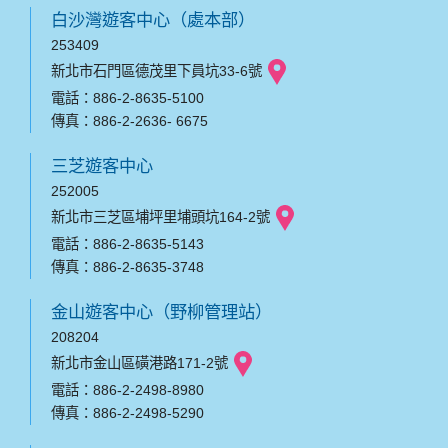
白沙灣遊客中心（處本部）
253409
新北市石門區德茂里下員坑33-6號
電話：886-2-8635-5100
傳真：886-2-2636- 6675
三芝遊客中心
252005
新北市三芝區埔坪里埔頭坑164-2號
電話：886-2-8635-5143
傳真：886-2-8635-3748
金山遊客中心（野柳管理站）
208204
新北市金山區磺港路171-2號
電話：886-2-2498-8980
傳真：886-2-2498-5290