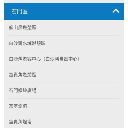
石門區
麟山鼻遊憩區
白沙灣水域遊憩區
白沙灣遊客中心（白沙灣自然中心）
富貴角遊憩區
石門婚紗廣場
富基漁港
富貴角燈塔