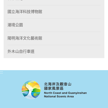
國立海洋科技博物館
潮境公園
陽明海洋文化藝術館
外木山自行車道
:::