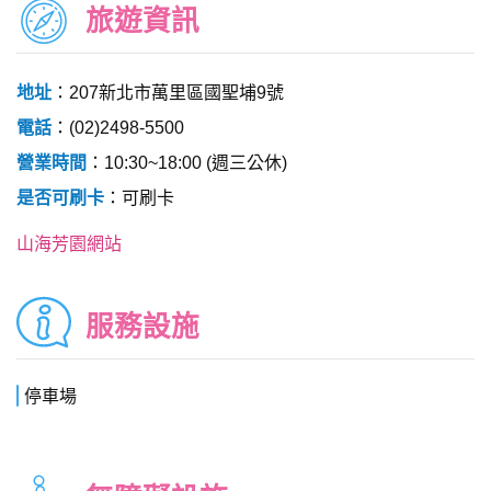
旅遊資訊
地址
：207新北市萬里區國聖埔9號
電話
：(02)2498-5500
營業時間
：10:30~18:00 (週三公休)
是否可刷卡
：可刷卡
山海芳園網站
服務設施
停車場