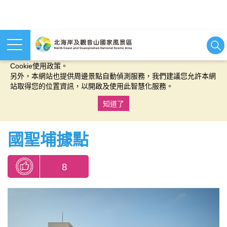
本網站使用cookies等相關技術以持續優化網站服務，並有助於為
您提供更佳的體驗，當您繼續使用本網站即表示您同意我們的
Cookie使用政策。
另外，本網站也提供周邊景點自動偵測服務，我們建議您允許本網
站取得您的位置資訊，以開啟及使用此智慧化服務。
知道了
:::
國聖埔據點
8