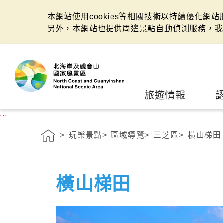
本網站使用cookies等相關技術以持續優化網
另外，本網站也提供周邊景點自動偵測服務，我
:::
旅遊情報
:::
玩樂景點
區域導覽
三芝區
橫山梯田
橫山梯田