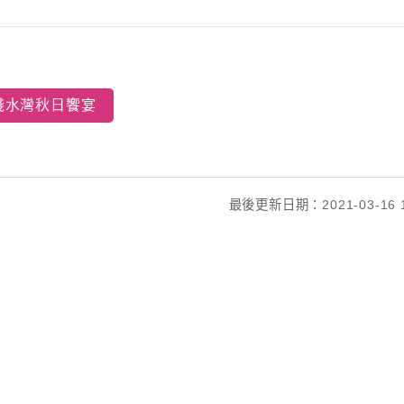
淺水灣秋日饗宴
最後更新日期：2021-03-16 1